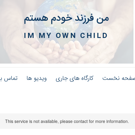
من فرزند خودم هستم
IM MY OWN CHILD
فحه نخست
کارگاه های جاری
ویدیو ها
تماس با
This service is not available, please contact for more information.