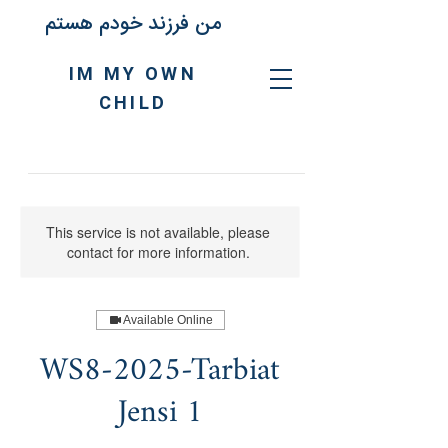
من فرزند خودم هستم
IM MY OWN
CHILD
This service is not available, please
contact for more information.
Available Online
WS8-2025-Tarbiat
Jensi 1