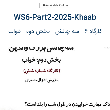
Available Online
WS6-Part2-2025-Khaab
کارگاه ۶ - سه چالش - بخش دوم- خواب