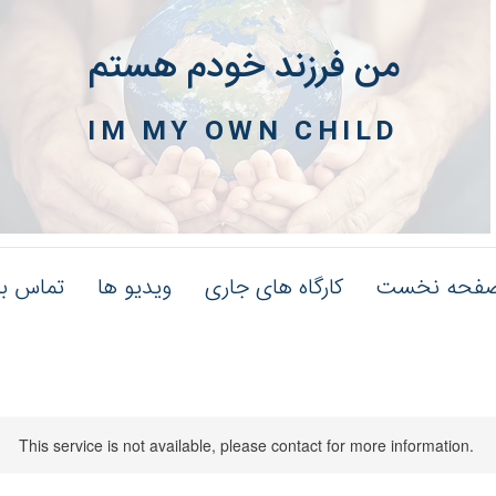
من فرزند خودم هستم
IM MY OWN CHILD
فحه نخست
کارگاه های جاری
ویدیو ها
تماس با
This service is not available, please contact for more information.