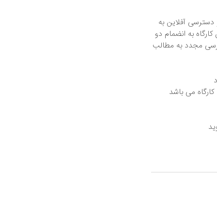
و دسترسی آفلاین به
ارگاه به انضمام دو
ترسی مجدد به مطالب
د
کارگاه می باشد
ید