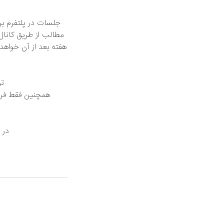
جلسات در پلتفرم برگ
مطالب از طریق کانال
هفته بعد از آن خواه
تو
همچنین فقط فرد 
در 