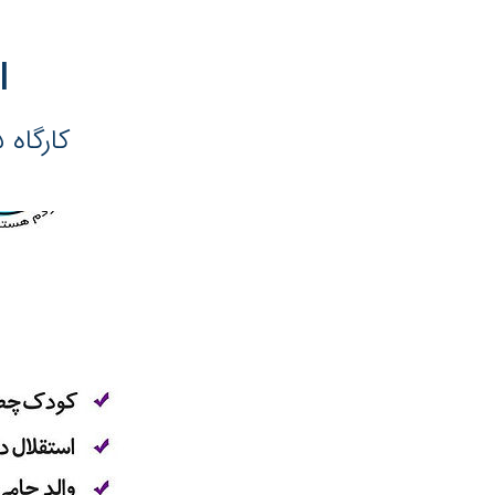
l
کارگاه ۵ - امنیت و استقلال چگونه در کودکان نهادینه می‌شود