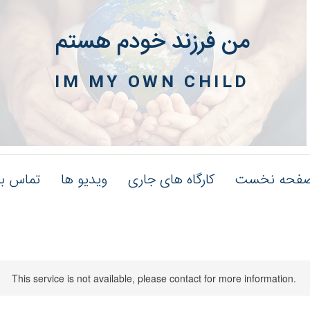
من فرزند خودم هستم
IM MY OWN CHILD
فحه نخست
کارگاه های جاری
ویدیو ها
تماس با
This service is not available, please contact for more information.