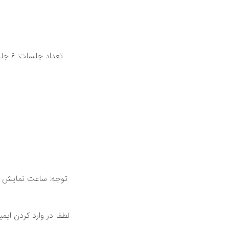
توجه: ساعت نمایش دا
لطفا در وارد کردن ایم