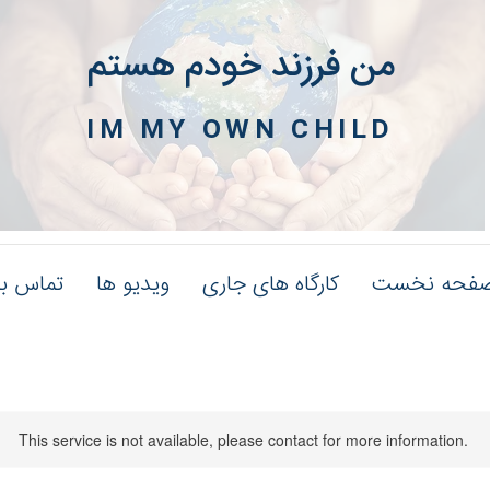
من فرزند خودم هستم
IM MY OWN CHILD
فحه نخست
کارگاه های جاری
ویدیو ها
تماس با
This service is not available, please contact for more information.