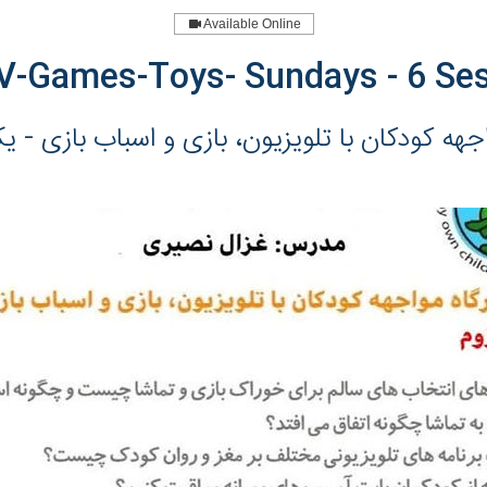
Available Online
-Games-Toys- Sundays - 6 Se
اجهه کودکان با تلویزیون، بازی و اسباب بازی - ی