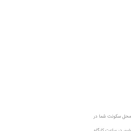
 محل سکونت شما در
ضور در ساعت کارگاه