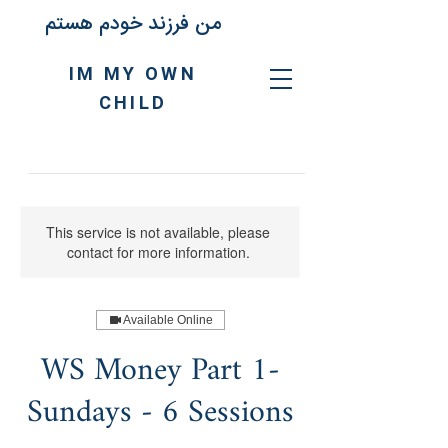
من فرزند خودم هستم
IM MY OWN
CHILD
This service is not available, please
contact for more information.
Available Online
WS Money Part 1-
Sundays - 6 Sessions