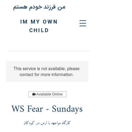
من فرزند خودم هستم
IM MY OWN
CHILD
This service is not available, please
contact for more information.
Available Online
WS Fear - Sundays
کارگاه مواجهه با ترس در کودکان