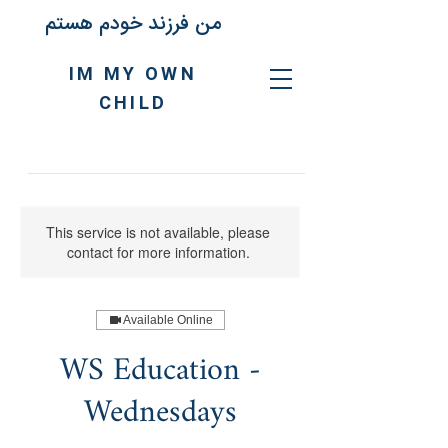
من فرزند خودم هستم
IM MY OWN
CHILD
This service is not available, please
contact for more information.
Available Online
WS Education -
Wednesdays