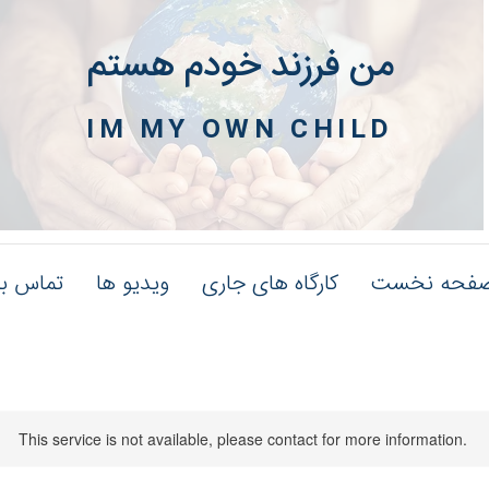
من فرزند خودم هستم
IM MY OWN CHILD
فحه نخست
کارگاه های جاری
ویدیو ها
تماس با
This service is not available, please contact for more information.