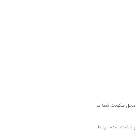
 محل سکونت شما در
ن صفحه آمده مرتبط