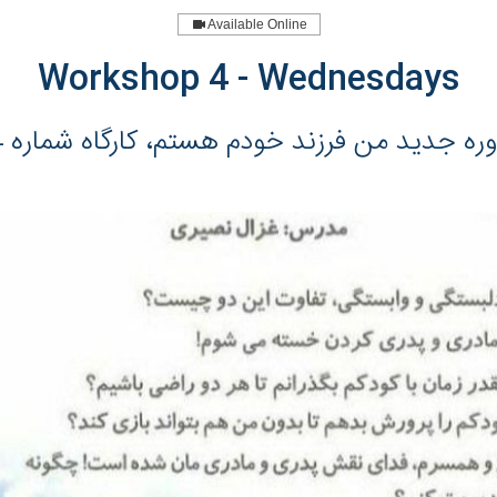
Available Online
Workshop 4 - Wednesdays
ره جدید من فرزند خودم هستم، کارگاه شماره 4