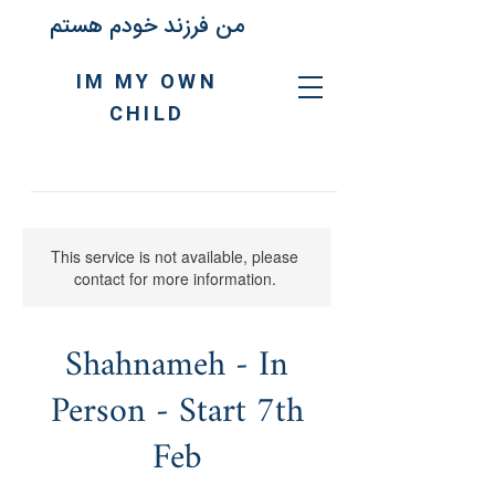
من فرزند خودم هستم
IM MY OWN
CHILD
This service is not available, please
contact for more information.
Shahnameh - In
Person - Start 7th
Feb