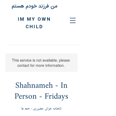
من فرزند خودم هستم
IM MY OWN
CHILD
This service is not available, please
contact for more information.
Shahnameh - In
Person - Fridays
شاهنامه خوانی حضوری - جمعه ها