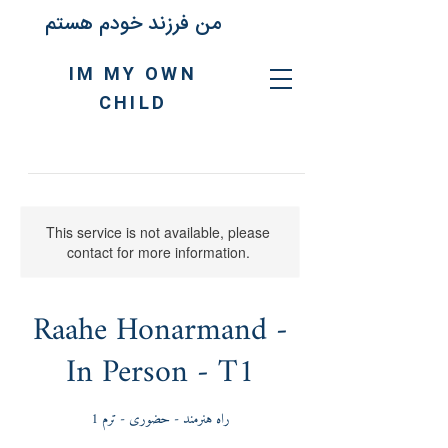
من فرزند خودم هستم
IM MY OWN
CHILD
This service is not available, please
contact for more information.
Raahe Honarmand -
In Person - T1
راه هنرمند - حضوری - ترم 1