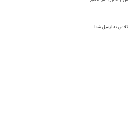
کلاس به ایمیل شما