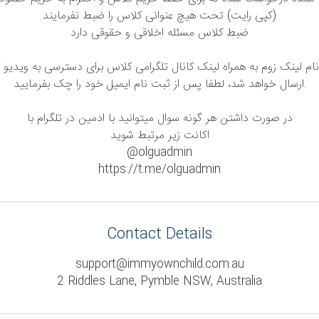
(کپی رایت) تحت هیچ عنوانی کلاس را ضبط نفرمایند
ضبط کلاس مسئله اخلاقی و حقوقی دارد
م لینک زوم به همراه لینک کانال تلگرامی کلاس برای دسترسی به ویدیو 
ارسال خواهد شد، لطفا پس از ثبت نام ایمیل خود را چک بفرمایید.
در صورت داشتن هر گونه سوال میتوانید با ادمین در تلگرام با
اکانت زیر مرتبط شوید
@olguadmin
https://t.me/olguadmin
Contact Details
support@immyownchild.com.au
2 Riddles Lane, Pymble NSW, Australia