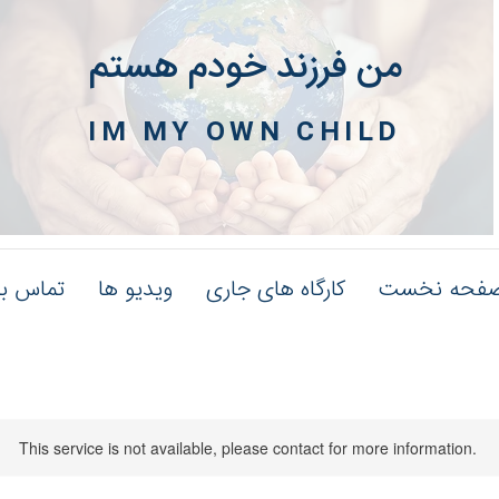
من فرزند خودم هستم
IM MY OWN CHILD
فحه نخست
کارگاه های جاری
ویدیو ها
تماس با
This service is not available, please contact for more information.