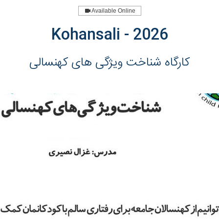
Available Online
Kohansali - 2026
کارگاه شناخت ویژگی های کهنسالی