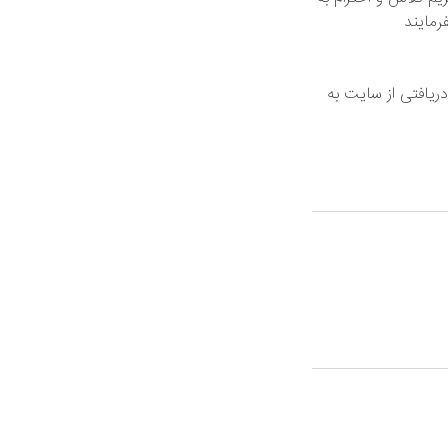
مایند
ریافتی از سایت به