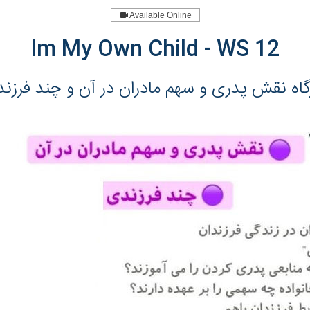
Available Online
Im My Own Child - WS 12
گاه نقش پدری و سهم مادران در آن و چند فرزن