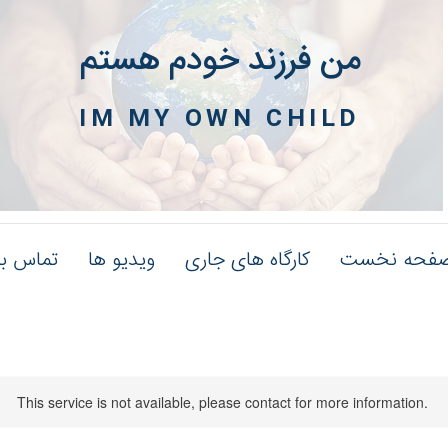
من فرزند خودم هستم
IM MY OWN CHILD
فحه نخست
کارگاه های جاری
ویدیو ها
تماس با
This service is not available, please contact for more information.