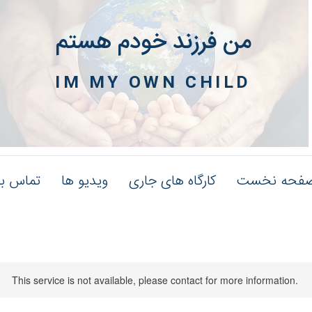
من فرزند خودم هستم
IM MY OWN CHILD
فحه نخست
کارگاه های جاری
ویدیو ها
تماس با
This service is not available, please contact for more information.