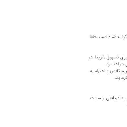
گرفته شده است لطفا
رای تسهیل شرایط هر
ان خواهد بود
م‌ کلاس و احترام به
مایند
ید دریافتی از سایت