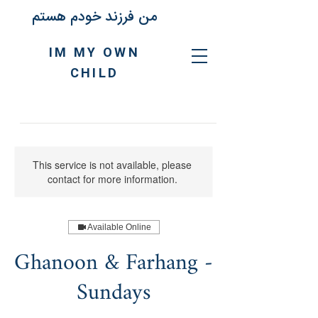
من فرزند خودم هستم
IM MY OWN
CHILD
This service is not available, please
contact for more information.
Available Online
Ghanoon & Farhang -
Sundays