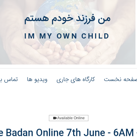
من فرزند خودم هستم
IM MY OWN CHILD
فحه نخست
کارگاه های جاری
ویدیو ها
تماس با
Available Online
e Badan Online 7th June - 6AM 