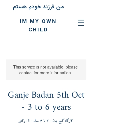
من فرزند خودم هستم
IM MY OWN
CHILD
This service is not available, please
contact for more information.
Ganje Badan 5th Oct
- 3 to 6 years
کارگاه گنج بدن - ٣ تا ۶ سال - 5 اوکتبر