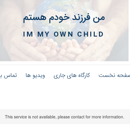
من فرزند خودم هستم
IM MY OWN CHILD
فحه نخست
کارگاه های جاری
ویدیو ها
تماس با
This service is not available, please contact for more information.