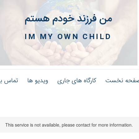
من فرزند خودم هستم
IM MY OWN CHILD
فحه نخست
کارگاه های جاری
ویدیو ها
تماس با
This service is not available, please contact for more information.