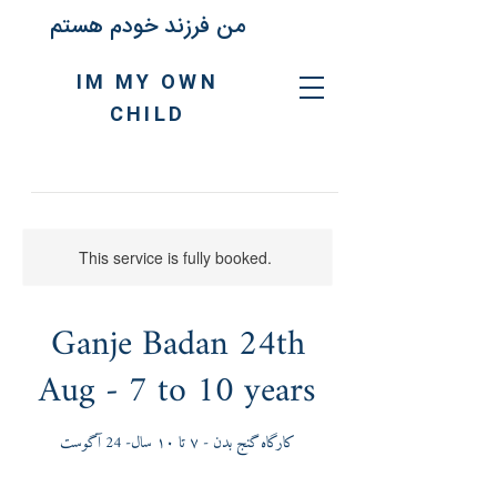
من فرزند خودم هستم
IM MY OWN
CHILD
This service is fully booked.
Ganje Badan 24th
Aug - 7 to 10 years
کارگاه گنج بدن - ٧ تا ١٠ سال- 24 آگوست