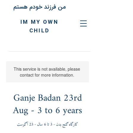
من فرزند خودم هستم
IM MY OWN
CHILD
This service is not available, please
contact for more information.
Ganje Badan 23rd
Aug - 3 to 6 years
کارگاه گنج بدن - 3 تا 6 سال - 23 آگوست