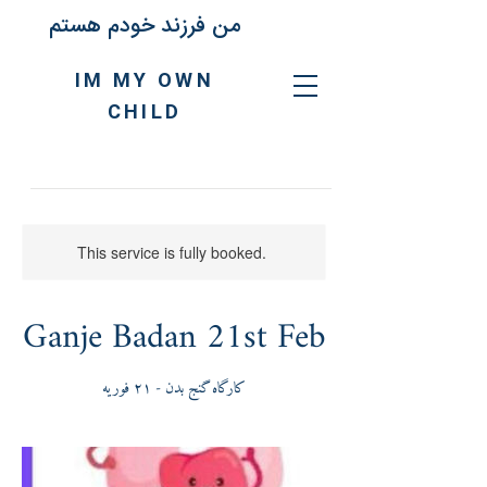
من فرزند خودم هستم
IM MY OWN
CHILD
This service is fully booked.
Ganje Badan 21st Feb
کارگاه گنج بدن - ٢١ فوریه