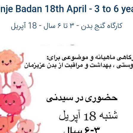
nje Badan 18th April - 3 to 6 ye
کارگاه گنج بدن - ٣ تا ۶ سال - 18 آپریل