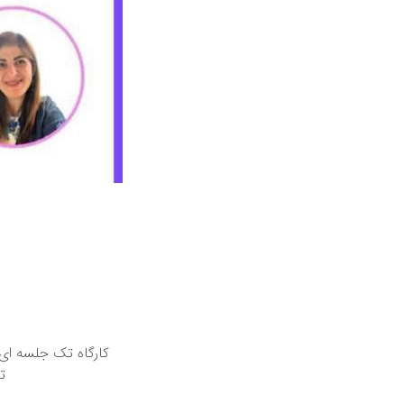
کارگاه تک جلسه ای 