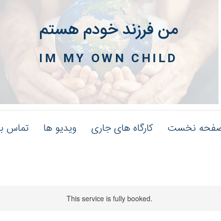
من فرزند خودم هستم
IM MY OWN CHILD
فحه نخست
کارگاه های جاری
ویدیو ها
تماس با
This service is fully booked.