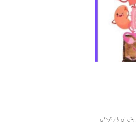
رش آن را از کودکی