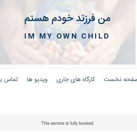
من فرزند خودم هستم
IM MY OWN CHILD
فحه نخست
کارگاه های جاری
ویدیو ها
تماس با
This service is fully booked.