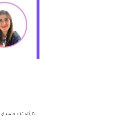
کارگاه تک جلسه ای 