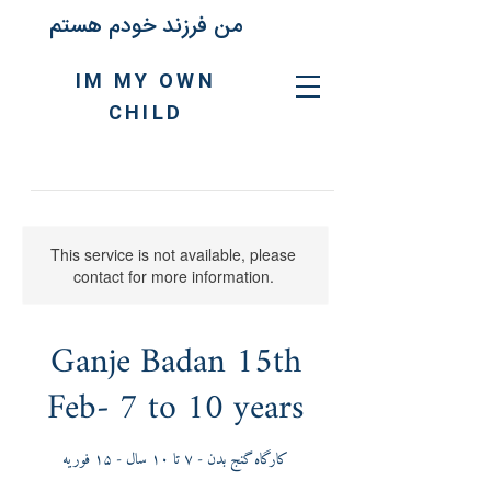
من فرزند خودم هستم
IM MY OWN
CHILD
This service is not available, please
contact for more information.
Ganje Badan 15th
Feb- 7 to 10 years
کارگاه گنج بدن - ٧ تا ١٠ سال - ١۵ فوریه