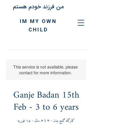
من فرزند خودم هستم
IM MY OWN
CHILD
This service is not available, please
contact for more information.
Ganje Badan 15th
Feb - 3 to 6 years
کارگاه گنج بدن - ٣ تا ۶ سال - ١۵ فوریه