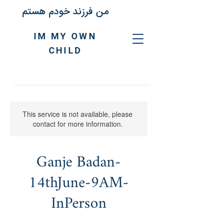
من فرزند خودم هستم
IM MY OWN
CHILD
This service is not available, please
contact for more information.
Ganje Badan-
14thJune-9AM-
InPerson