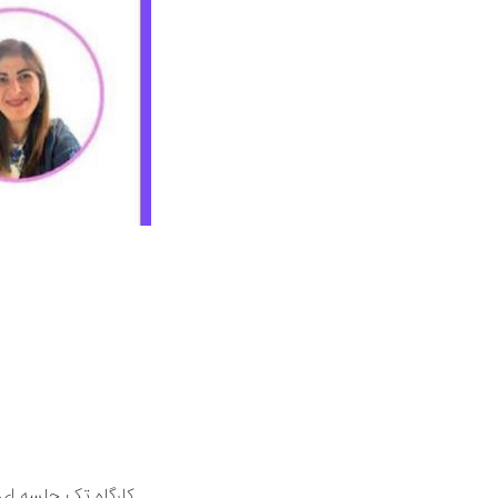
کارگاه تک جلسه ای 