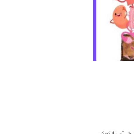
رش آن را از کودکی