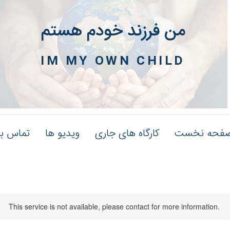
من فرزند خودم هستم
IM MY OWN CHILD
فحه نخست
کارگاه های جاری
ویدیو ها
تماس با
This service is not available, please contact for more information.