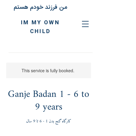
من فرزند خودم هستم
IM MY OWN
CHILD
This service is fully booked.
Ganje Badan 1 - 6 to
9 years
کارگاه گنج بدن 1 - 6 تا 9 سال