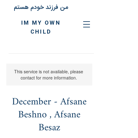
من فرزند خودم هستم
IM MY OWN
CHILD
This service is not available, please
contact for more information.
December - Afsane
Beshno , Afsane
Besaz