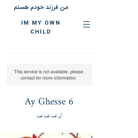
من فرزند خودم هستم
IM MY OWN
CHILD
This service is not available, please
contact for more information.
Ay Ghesse 6
آی قصه قصه قصه