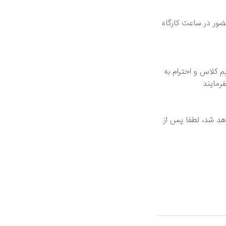
ضور در ساعت کارگاه
‌ کلاس و احترام به
رمایند
اهد شد، لطفا پس از