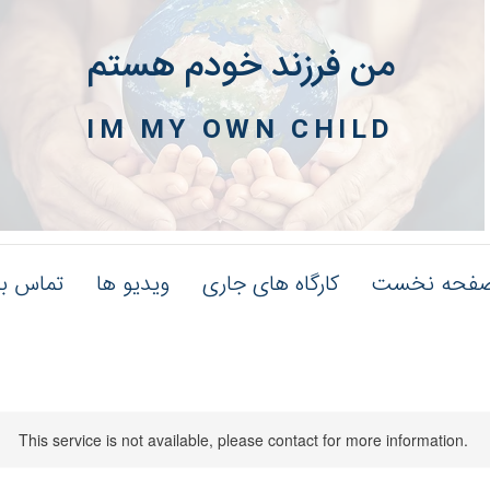
من فرزند خودم هستم
IM MY OWN CHILD
فحه نخست
کارگاه های جاری
ویدیو ها
تماس با
This service is not available, please contact for more information.