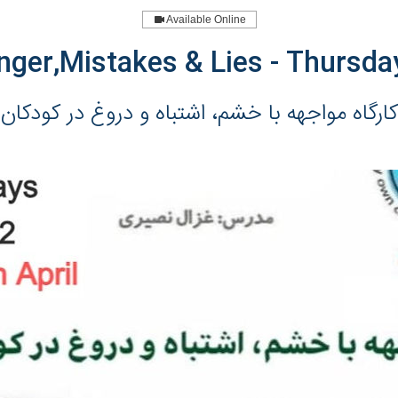
Available Online
nger,Mistakes & Lies - Thursda
کارگاه مواجهه با خشم، اشتباه و دروغ در کودکان